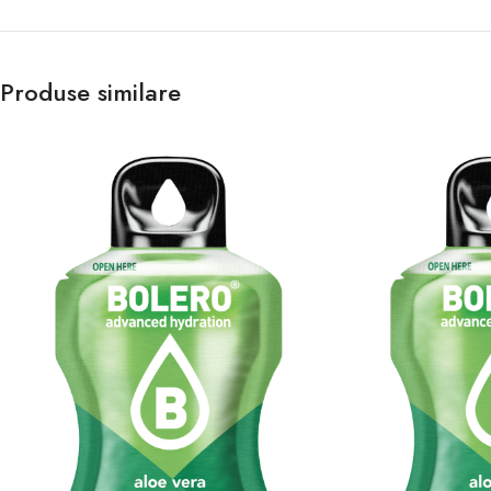
Produse similare