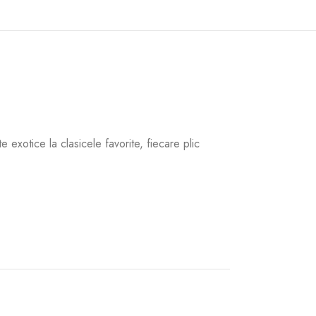
 exotice la clasicele favorite, fiecare plic