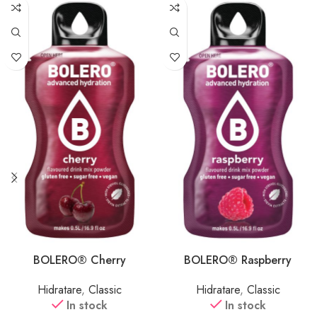
BOLERO® Cherry
BOLERO® Raspberry
Hidratare
,
Classic
Hidratare
,
Classic
In stock
In stock