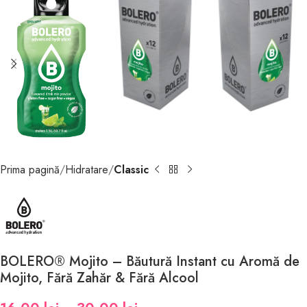
Prima pagină
Hidratare
Classic
BOLERO® Mojito – Băutură Instant cu Aromă de
Mojito, Fără Zahăr & Fără Alcool